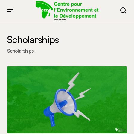
Scholarships
Scholarships