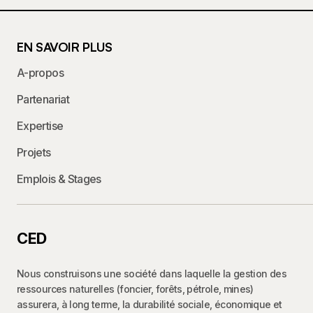
EN SAVOIR PLUS
A-propos
Partenariat
Expertise
Projets
Emplois & Stages
CED
Nous construisons une société dans laquelle la gestion des
ressources naturelles (foncier, forêts, pétrole, mines)
assurera, à long terme, la durabilité sociale, économique et