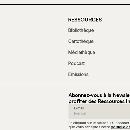
RESSOURCES
Bibliothèque
Cartothèque
Médiathèque
Podcast
Emissions
Abonnez-vous à la Newsle
profiter des Ressources I
E-mail
En cliquant sur le bouton « S'abonner
que vous acceptez notre
politique de