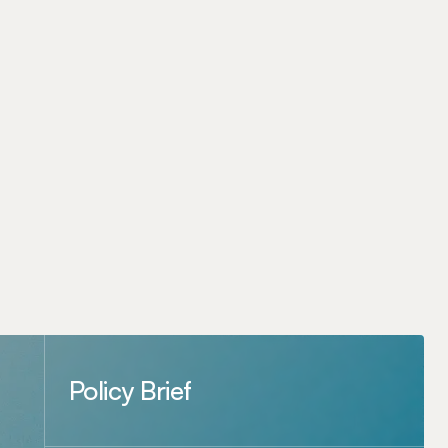
Policy Brief