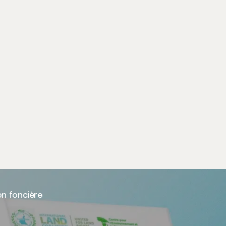
on foncière