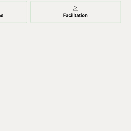
ns
Facilitation