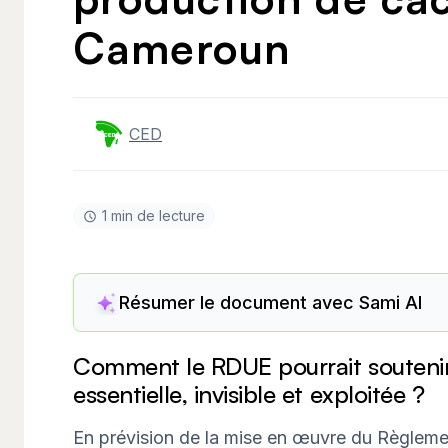
Cameroun
CED
1 min de lecture
Résumer le document avec Sami AI
Comment le
RDUE
pourrait souteni
essentielle, invisible et exploitée ?
En prévision de la mise en œuvre du Règleme