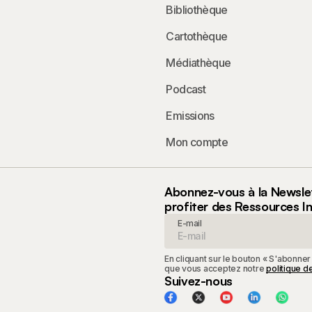
Bibliothèque
*
Cartothèque
Médiathèque
Podcast
Emissions
Mon compte
Abonnez-vous à la Newsle
profiter des Ressources I
E-mail
En cliquant sur le bouton « S'abonner
que vous acceptez notre
politique de
Suivez-nous