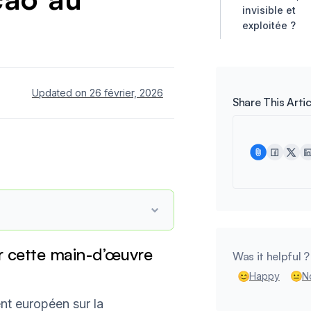
invisible et
exploitée ?
Updated on 26 février, 2026
Share This Artic
r cette main-d’œuvre
Was it helpful ?
Happy
N
nt européen sur la