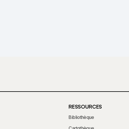
RESSOURCES
Bibliothèque
Cartothèque