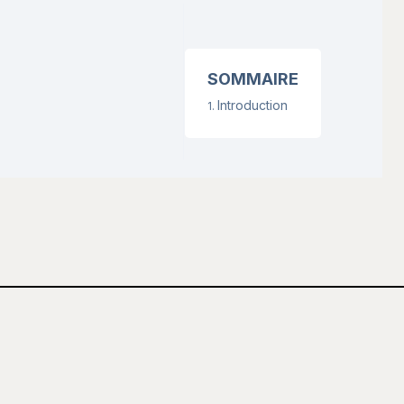
SOMMAIRE
Introduction