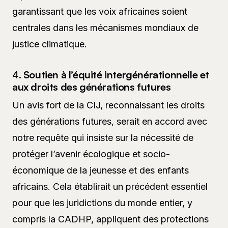
garantissant que les voix africaines soient
centrales dans les mécanismes mondiaux de
justice climatique.
4.
Soutien à l’équité intergénérationnelle et
aux droits des générations futures
Un avis fort de la CIJ, reconnaissant les droits
des générations futures, serait en accord avec
notre requête qui insiste sur la nécessité de
protéger l’avenir écologique et socio-
économique de la jeunesse et des enfants
africains. Cela établirait un précédent essentiel
pour que les juridictions du monde entier, y
compris la CADHP, appliquent des protections