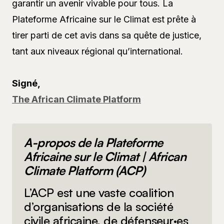
garantir un avenir vivable pour tous. La
Plateforme Africaine sur le Climat est prête à
tirer parti de cet avis dans sa quête de justice,
tant aux niveaux régional qu’international.
Signé,
The African Climate Platform
A-propos de la Plateforme
Africaine sur le Climat | African
Climate Platform (ACP)
L’ACP est une vaste coalition
d’organisations de la société
civile africaine, de défenseur·es