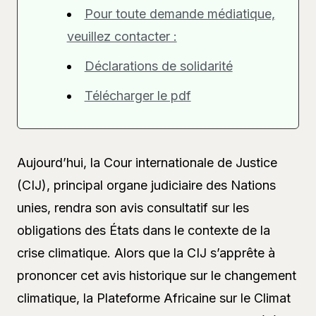
Pour toute demande médiatique,
veuillez contacter :
Déclarations de solidarité
Télécharger le pdf
Aujourd’hui, la Cour internationale de Justice
(CIJ), principal organe judiciaire des Nations
unies, rendra son avis consultatif sur les
obligations des États dans le contexte de la
crise climatique. Alors que la CIJ s’apprête à
prononcer cet avis historique sur le changement
climatique, la Plateforme Africaine sur le Climat