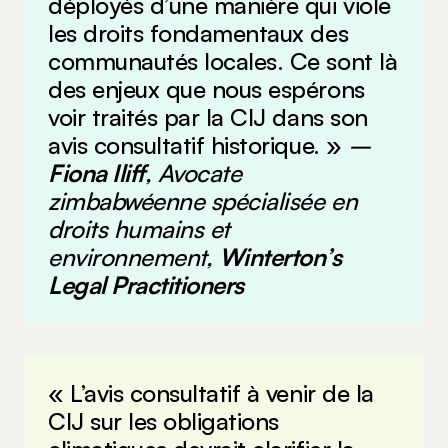
déployés d’une manière qui viole
les droits fondamentaux des
communautés locales. Ce sont là
des enjeux que nous espérons
voir traités par la CIJ dans son
avis consultatif historique. »
–
Fiona Iliff
, Avocate
zimbabwéenne spécialisée en
droits humains et
environnement,
Winterton’s
Legal Practitioners
« L’avis consultatif à venir de la
CIJ sur les obligations