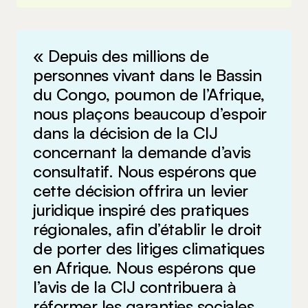
« Depuis des millions de
personnes vivant dans le Bassin
du Congo, poumon de l’Afrique,
nous plaçons beaucoup d’espoir
dans la décision de la CIJ
concernant la demande d’avis
consultatif. Nous espérons que
cette décision offrira un levier
juridique inspiré des pratiques
régionales, afin d’établir le droit
de porter des litiges climatiques
en Afrique. Nous espérons que
l’avis de la CIJ contribuera à
réformer les garanties sociales,