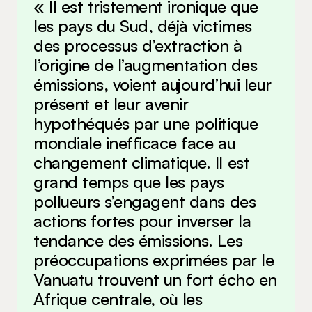
« Il est tristement ironique que
les pays du Sud, déjà victimes
des processus d’extraction à
l’origine de l’augmentation des
émissions, voient aujourd’hui leur
présent et leur avenir
hypothéqués par une politique
mondiale inefficace face au
changement climatique. Il est
grand temps que les pays
pollueurs s’engagent dans des
actions fortes pour inverser la
tendance des émissions. Les
préoccupations exprimées par le
Vanuatu trouvent un fort écho en
Afrique centrale, où les