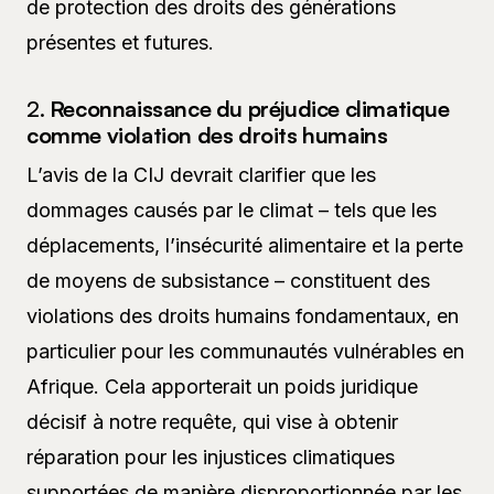
de protection des droits des générations
présentes et futures.
2.
Reconnaissance du préjudice climatique
comme violation des droits humains
L’avis de la CIJ devrait clarifier que les
dommages causés par le climat – tels que les
déplacements, l’insécurité alimentaire et la perte
de moyens de subsistance – constituent des
violations des droits humains fondamentaux, en
particulier pour les communautés vulnérables en
Afrique. Cela apporterait un poids juridique
décisif à notre requête, qui vise à obtenir
réparation pour les injustices climatiques
supportées de manière disproportionnée par les