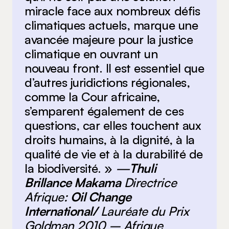
miracle face aux nombreux défis
climatiques actuels, marque une
avancée majeure pour la justice
climatique en ouvrant un
nouveau front. Il est essentiel que
d’autres juridictions régionales,
comme la Cour africaine,
s’emparent également de ces
questions, car elles touchent aux
droits humains, à la dignité, à la
qualité de vie et à la durabilité de
la biodiversité. »
—
Thuli
Brillance Makama
Directrice
Afrique:
Oil Change
International/
Lauréate du Prix
Goldman 2010 – Afrique