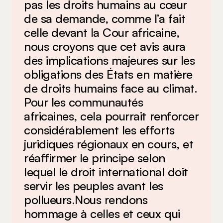
pas les droits humains au cœur
de sa demande, comme l’a fait
celle devant la Cour africaine,
nous croyons que cet avis aura
des implications majeures sur les
obligations des États en matière
de droits humains face au climat.
Pour les communautés
africaines, cela pourrait renforcer
considérablement les efforts
juridiques régionaux en cours, et
réaffirmer le principe selon
lequel le droit international doit
servir les peuples avant les
pollueurs.Nous rendons
hommage à celles et ceux qui