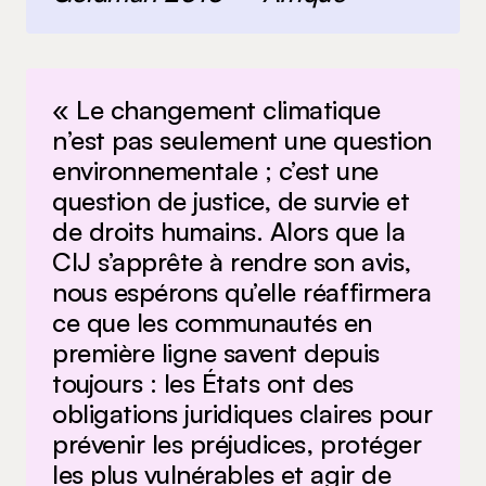
« Le changement climatique
n’est pas seulement une question
environnementale ; c’est une
question de justice, de survie et
de droits humains. Alors que la
CIJ s’apprête à rendre son avis,
nous espérons qu’elle réaffirmera
ce que les communautés en
première ligne savent depuis
toujours : les États ont des
obligations juridiques claires pour
prévenir les préjudices, protéger
les plus vulnérables et agir de