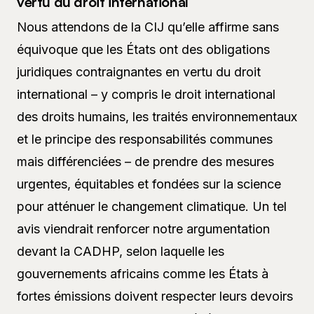
vertu du droit international
Nous attendons de la CIJ qu’elle affirme sans
équivoque que les États ont des obligations
juridiques contraignantes en vertu du droit
international – y compris le droit international
des droits humains, les traités environnementaux
et le principe des responsabilités communes
mais différenciées – de prendre des mesures
urgentes, équitables et fondées sur la science
pour atténuer le changement climatique. Un tel
avis viendrait renforcer notre argumentation
devant la CADHP, selon laquelle les
gouvernements africains comme les États à
fortes émissions doivent respecter leurs devoirs