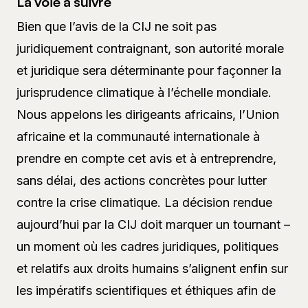
La voie à suivre
Bien que l’avis de la CIJ ne soit pas
juridiquement contraignant, son autorité morale
et juridique sera déterminante pour façonner la
jurisprudence climatique à l’échelle mondiale.
Nous appelons les dirigeants africains, l’Union
africaine et la communauté internationale à
prendre en compte cet avis et à entreprendre,
sans délai, des actions concrètes pour lutter
contre la crise climatique. La décision rendue
aujourd’hui par la CIJ doit marquer un tournant –
un moment où les cadres juridiques, politiques
et relatifs aux droits humains s’alignent enfin sur
les impératifs scientifiques et éthiques afin de