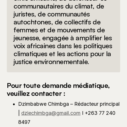
communautaires du climat, de
juristes, de communautés
autochtones, de collectifs de
femmes et de mouvements de
jeunesse, engagée à amplifier les
voix africaines dans les politiques
climatiques et les actions pour la
justice environnementale.
Pour toute demande médiatique,
veuillez contacter :
Dzimbabwe Chimbga – Rédacteur principal
|
dziechimbga
@gmail.com
I +263 77 240
8497