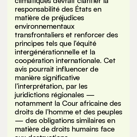
climatiques devrait clarifier la
responsabilité des États en
matière de préjudices
environnementaux
transfrontaliers et renforcer des
principes tels que l’équité
intergénérationnelle et la
coopération internationale. Cet
avis pourrait influencer de
manière significative
l’interprétation, par les
juridictions régionales —
notamment la Cour africaine des
droits de l’homme et des peuples
— des obligations similaires en
matière de droits humains face