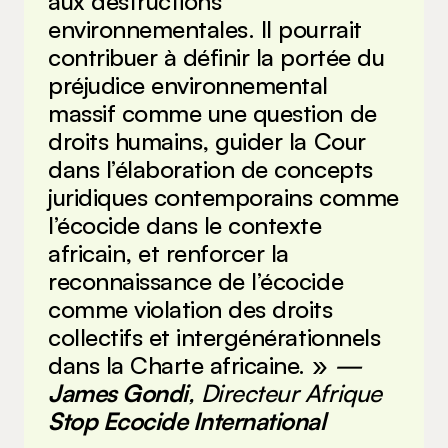
aux destructions
environnementales. Il pourrait
contribuer à définir la portée du
préjudice environnemental
massif comme une question de
droits humains, guider la Cour
dans l’élaboration de concepts
juridiques contemporains comme
l’écocide dans le contexte
africain, et renforcer la
reconnaissance de l’écocide
comme violation des droits
collectifs et intergénérationnels
dans la Charte africaine. »
—
James Gondi
, Directeur Afrique
Stop Ecocide International