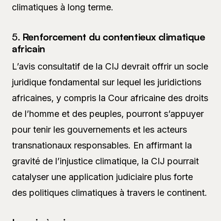
climatiques à long terme.
5.
Renforcement du contentieux climatique
africain
L’avis consultatif de la CIJ devrait offrir un socle
juridique fondamental sur lequel les juridictions
africaines, y compris la Cour africaine des droits
de l’homme et des peuples, pourront s’appuyer
pour tenir les gouvernements et les acteurs
transnationaux responsables. En affirmant la
gravité de l’injustice climatique, la CIJ pourrait
catalyser une application judiciaire plus forte
des politiques climatiques à travers le continent.