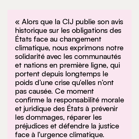
« Alors que la CIJ publie son avis
historique sur les obligations des
États face au changement
climatique, nous exprimons notre
solidarité avec les communautés
et nations en première ligne, qui
portent depuis longtemps le
poids d’une crise qu’elles n’ont
pas causée. Ce moment
confirme la responsabilité morale
et juridique des États à prévenir
les dommages, réparer les
préjudices et défendre la justice
face à l’urgence climatique.