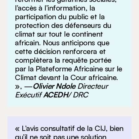
l’accès à l’information, la
participation du public et la
protection des défenseurs du
climat sur tout le continent
africain. Nous anticipons que
cette décision renforcera et
complètera la requête portée
par la Plateforme Africaine sur le
Climat devant la Cour africaine.
», —
Olivier Ndole
Directeur
Exécutif
ACEDH
/ DRC
« L’avis consultatif de la CIJ, bien
qu’il ne soit pas une solution