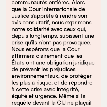
communautés entières. Alors
que la Cour internationale de
Justice s’apprête à rendre son
avis consultatif, nous exprimons
notre solidarité avec ceux qui,
depuis longtemps, subissent une
crise qu’ils n’ont pas provoquée.
Nous espérons que la Cour
affirmera clairement que les
États ont une obligation juridique
de prévenir les préjudices
environnementaux, de protéger
les plus à risque, et de répondre
à cette crise avec intégrité,
équité et urgence. Même si la
requête devant la CIJ ne plaçait