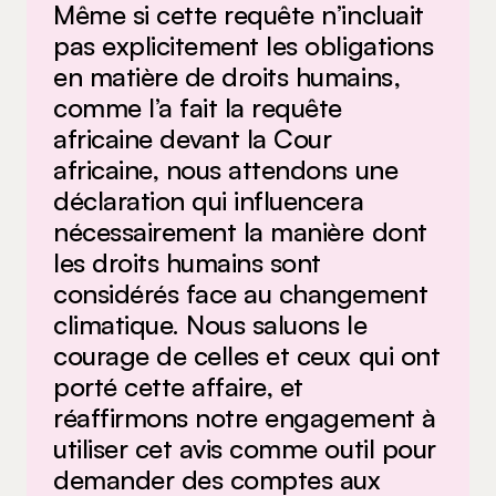
Même si cette requête n’incluait
pas explicitement les obligations
en matière de droits humains,
comme l’a fait la requête
africaine devant la Cour
africaine, nous attendons une
déclaration qui influencera
nécessairement la manière dont
les droits humains sont
considérés face au changement
climatique. Nous saluons le
courage de celles et ceux qui ont
porté cette affaire, et
réaffirmons notre engagement à
utiliser cet avis comme outil pour
demander des comptes aux