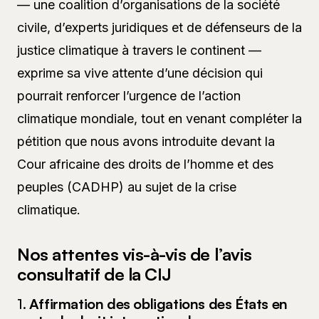
— une coalition d’organisations de la société
civile, d’experts juridiques et de défenseurs de la
justice climatique à travers le continent —
exprime sa vive attente d’une décision qui
pourrait renforcer l’urgence de l’action
climatique mondiale, tout en venant compléter la
pétition que nous avons introduite devant la
Cour africaine des droits de l’homme et des
peuples (CADHP) au sujet de la crise
climatique.
Nos attentes vis-à-vis de l’avis
consultatif de la CIJ
1.
Affirmation des obligations des États en