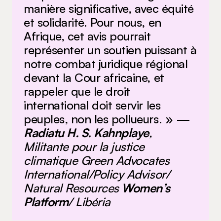
manière significative, avec équité
et solidarité. Pour nous, en
Afrique, cet avis pourrait
représenter un soutien puissant à
notre combat juridique régional
devant la Cour africaine, et
rappeler que le droit
international doit servir les
peuples, non les pollueurs. » —
Radiatu H. S. Kahnplaye
,
Militante pour la justice
climatique Green Advocates
International/Policy Advisor/
Natural Resources
Women’s
Platform
/ Libéria