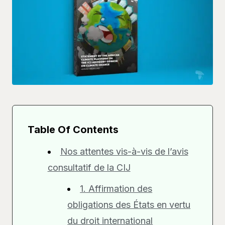
Table Of Contents
Nos attentes vis-à-vis de l’avis
consultatif de la CIJ
1. Affirmation des
obligations des États en vertu
du droit international