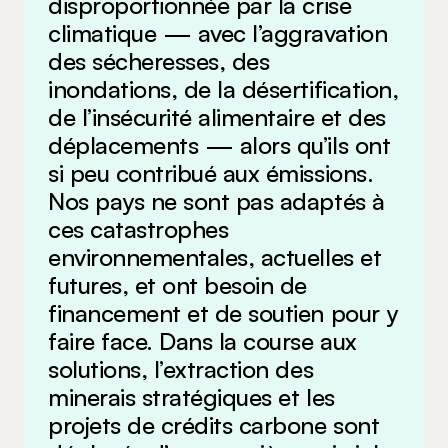
disproportionnée par la crise
climatique — avec l’aggravation
des sécheresses, des
inondations, de la désertification,
de l’insécurité alimentaire et des
déplacements — alors qu’ils ont
si peu contribué aux émissions.
Nos pays ne sont pas adaptés à
ces catastrophes
environnementales, actuelles et
futures, et ont besoin de
financement et de soutien pour y
faire face. Dans la course aux
solutions, l’extraction des
minerais stratégiques et les
projets de crédits carbone sont