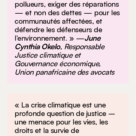
pollueurs, exiger des réparations
— et non des dettes — pour les
communautés affectées, et
défendre les défenseurs de
l’environnement. » —
June
Cynthia Okelo
, Responsable
Justice climatique et
Gouvernance économique,
Union panafricaine des avocats
« La crise climatique est une
profonde question de justice –
une menace pour les vies, les
droits et la survie de