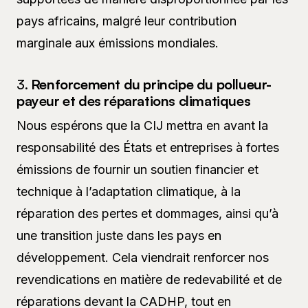
pays africains, malgré leur contribution
marginale aux émissions mondiales.
3.
Renforcement du principe du pollueur-
payeur et des réparations climatiques
Nous espérons que la CIJ mettra en avant la
responsabilité des États et entreprises à fortes
émissions de fournir un soutien financier et
technique à l’adaptation climatique, à la
réparation des pertes et dommages, ainsi qu’à
une transition juste dans les pays en
développement. Cela viendrait renforcer nos
revendications en matière de redevabilité et de
réparations devant la CADHP, tout en