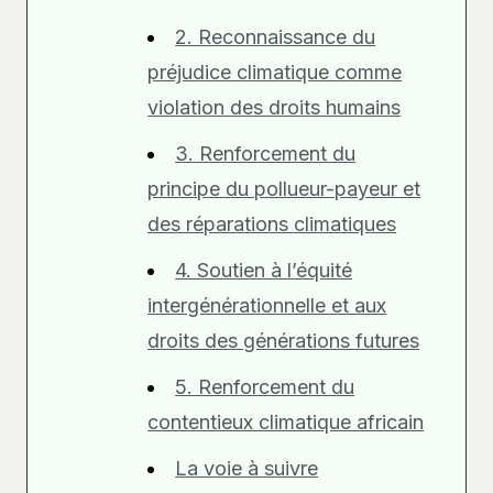
2. Reconnaissance du
préjudice climatique comme
violation des droits humains
3. Renforcement du
principe du pollueur-payeur et
des réparations climatiques
4. Soutien à l’équité
intergénérationnelle et aux
droits des générations futures
5. Renforcement du
contentieux climatique africain
La voie à suivre